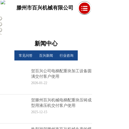
滕州市百兴机械有限公司
新闻中心
常见问答
百兴新闻
行业咨询
贺百兴公司电梯配重块加工设备圆
满交付客户使用
2026-01-22
贺滕州百兴机械电梯配重块压铸成
型用液压机交付客户使用
2025-12-15