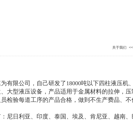
关于我们
<<
有限公司，自己研发了18000吨以下四柱液压机
位、大型液压设备，产品适用于金属材料的拉伸，压
人员检验每道工序的产品合格，做到不生产费品、不
：尼日利亚、印度、泰国、埃及、肯尼亚、越南、