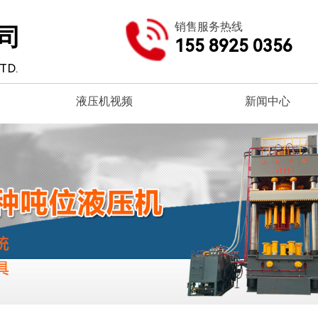
销售服务热线
司
155 8925 0356
TD.
液压机视频
新闻中心