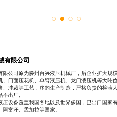
械有限公司
有限公司原为滕州百兴液压机械厂，后企业扩大规模为
机、门面压花机、单臂液压机、龙门液压机等大吨
挤、冲裁等工艺，序的生产制造，严格负责的检验
品不出厂。
压设备覆盖我国各地以及世界多国，已出口国家有
、阿富汗、孟加拉等国家。