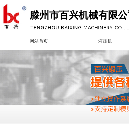
滕州市百兴机械有限公
TENGZHOU BAIXING MACHINERY CO., L
网站首页
液压机