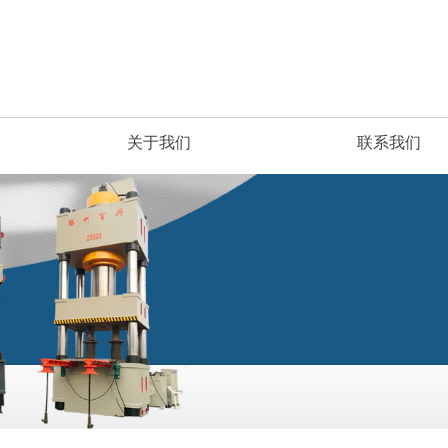
关于我们
联系我们