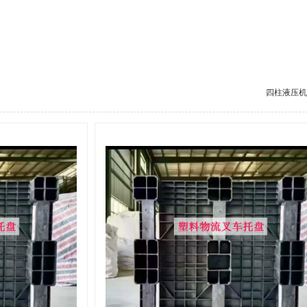
四柱液压机