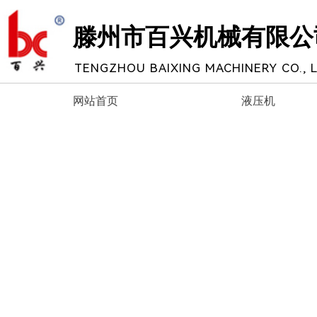
滕州市百兴机械有限公
TENGZHOU BAIXING MACHINERY CO., L
网站首页
液压机