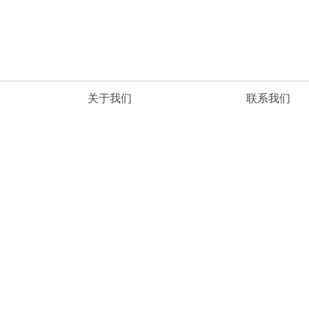
关于我们
联系我们