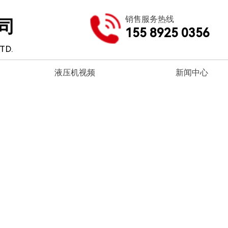
销售服务热线
司
155 8925 0356
TD.
液压机视频
新闻中心