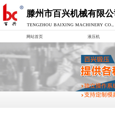
滕州市百兴机械有限公
TENGZHOU BAIXING MACHINERY CO., 
网站首页
液压机