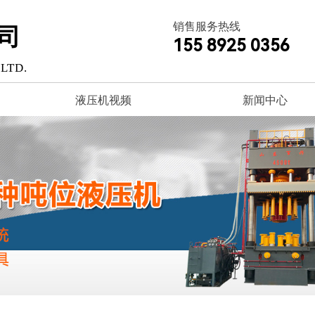
销售服务热线
司
155 8925 0356
LTD.
液压机视频
新闻中心