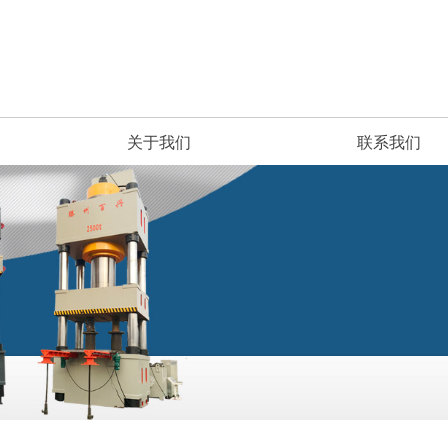
关于我们
联系我们