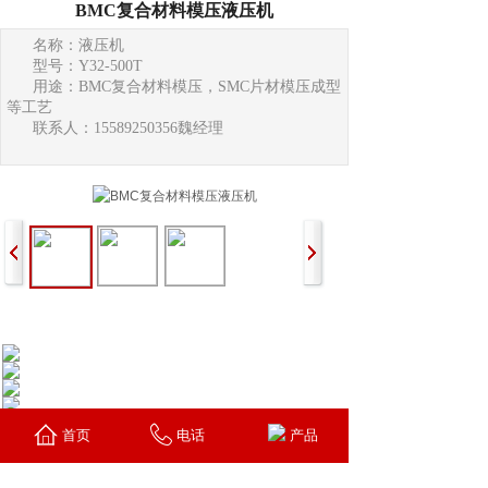
BMC复合材料模压液压机
名称：液压机
型号：Y32-500T
用途：BMC复合材料模压，SMC片材模压成型
等工艺
联系人：15589250356魏经理
首页
电话
产品
上一个：
石英石水槽液压机